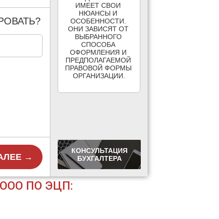
ИМЕЕТ СВОИ 
НЮАНСЫ И 
РОВАТЬ?
ОСОБЕННОСТИ. 
ОНИ ЗАВИСЯТ ОТ 
ВЫБРАННОГО 
СПОСОБА 
ОФОРМЛЕНИЯ И 
ПРЕДПОЛАГАЕМОЙ 
ПРАВОВОЙ ФОРМЫ 
ОРГАНИЗАЦИИ.

КОНСУЛЬТАЦИЯ
АЛЕЕ →
БУХГАЛТЕРА
ОО ПО ЭЦП: