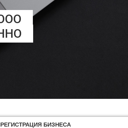
ООО
ННО
РЕГИСТРАЦИЯ БИЗНЕСА