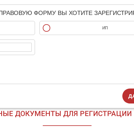
ПРАВОВУЮ ФОРМУ ВЫ ХОТИТЕ ЗАРЕГИСТРИ
ИП
Д
НЫЕ ДОКУМЕНТЫ ДЛЯ РЕГИСТРАЦИИ О