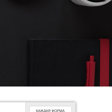
КАЖДАЯ ФОРМА 