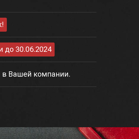
!
 до 30.06.2024
а в Вашей компании.