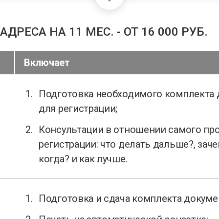
РЕСА НА 11 МЕС. - ОТ 16 000 РУБ.
Включает
Подготовка необходимого комплекта
для регистрации;
Консультации в отношении самого пр
регистрации: что делать дальше?, зачем
когда? и как лучше.
Подготовка и сдача комплекта докуме