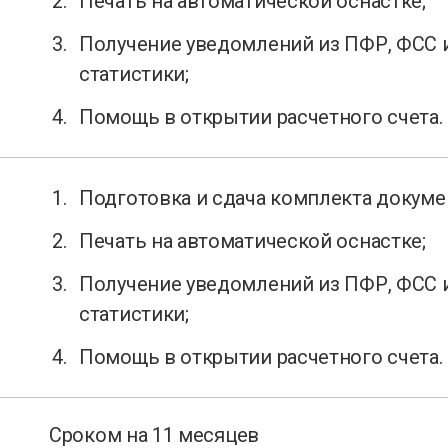
Печать на автоматической оснастке;
Получение уведомлений из ПФР, ФСС 
статистики;
Помощь в открытии расчетного счета.
Подготовка и сдача комплекта докуме
Печать на автоматической оснастке;
Получение уведомлений из ПФР, ФСС 
статистики;
Помощь в открытии расчетного счета.
Сроком на 11 месяцев