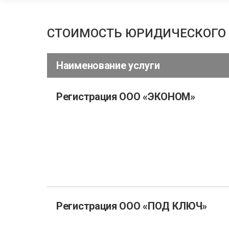
СТОИМОСТЬ ЮРИДИЧЕСКОГО АД
Наименование услуги
Регистрация ООО «ЭКОНОМ»
Регистрация ООО «ПОД КЛЮЧ»