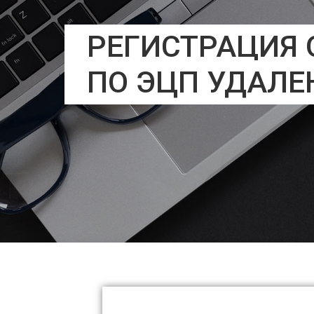
РЕГИСТРАЦИЯ 
ПО ЭЦП УДАЛЕ