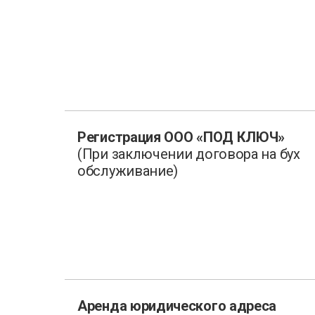
Регистрация ООО «ПОД КЛЮЧ»
(При заключении договора на бух
обслуживание)
Аренда юридического адреса