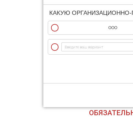
КАКУЮ ОРГАНИЗАЦИОННО-
ООО
ОБЯЗАТЕЛЬ