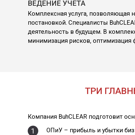
ВЕДЕНИЕ УЧЕТА
Комплексная услуга, позволяющая н
постановкой. Специалисты BuhCLEA
деятельность в будущем. В комплекс
минимизация рисков, оптимизация 
ТРИ ГЛАВ
Компания BuhCLEAR подготовит осн
ОПиУ – прибыль и убытки биз
1