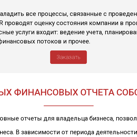
аладить все процессы, связанные с проведен
R проводят оценку состояния компании в про
ные услуги входит: ведение учета, планирова
финансовых потоков и прочее.
Заказать
НЫХ ФИНАНСОВЫХ ОТЧЕТА СОБ
овные отчеты для владельца бизнеса, позво
неса. В зависимости от периода деятельности