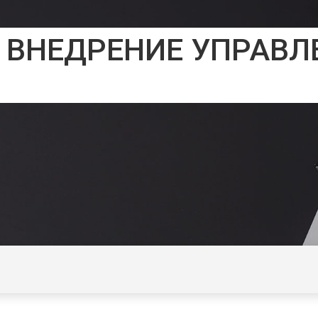
 ВНЕДРЕНИЕ УПРАВЛ