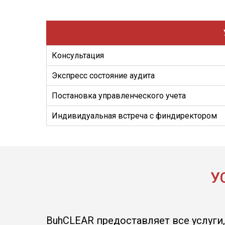
Консультация
Экспресс состояние аудита
Постановка управленческого учета
Индивидуальная встреча с финдиректором
У
BuhCLEAR предоставляет все услуги,