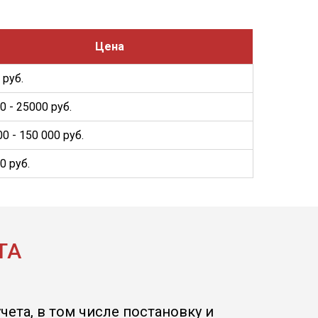
Цена
 руб.
0 - 25000 руб.
00 - 150 000 руб.
0 руб.
ТА
чета, в том числе постановку и