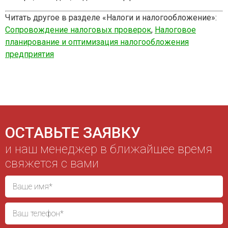
Читать другое в разделе «Налоги и налогообложение»:
Сопровождение налоговых проверок
,
Налоговое
планирование и оптимизация налогообложения
предприятия
ОСТАВЬТЕ ЗАЯВКУ
и наш менеджер в ближайшее время
свяжется с вами