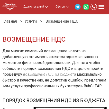
Долгопрудный
Офисы
Главная
>
Услуги
>
Возмещение НДС
ВОЗМЕЩЕНИЕ НДС
Для многих компаний возмещение налога на
добавленную стоимость является одним из важных
моментов финансовой деятельности. Для того чтобы
соблюсти порядок возмещения НДС и в целом пройти
процедуру
возмещение НДС из бюджета
максимально
быстро и качественно, не допустив ошибок, предлагаем
вам услуги профессиональных бухгалтеров BuhCLEAR.
ПОРЯДОК ВОЗМЕЩЕНИЯ НДС ИЗ БЮДЖЕТА