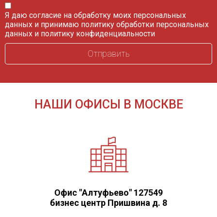
Я даю согласие на обработку моих персональных
данных и принимаю
политику обработки персональных
данных
и
политику конфиденциальности
НАШИ ОФИСЫ В МОСКВЕ
Офис "Алтуфьево" 127549
бизнес центр Пришвина д. 8